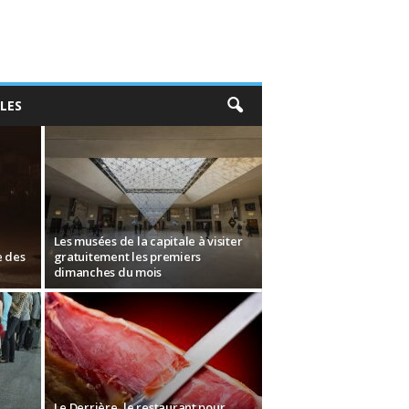
LES
Les musées de la capitale à visiter
e des
gratuitement les premiers
dimanches du mois
Le Derrière, le restaurant pour