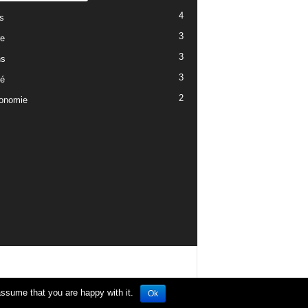
4
s
3
re
3
ns
3
é
2
onomie
assume that you are happy with it.
Ok