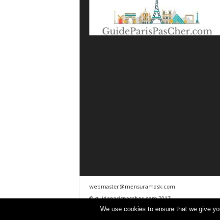
webmaster@mensuramask.com
© guideparispascher.com 2017
We use cookies to ensure that we give you 
Contact Mentions Légales